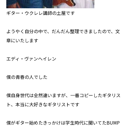
ギター・ウクレレ講師の土屋です
ようやく自分の中で、だんだん整理できましたので、文
章にいたします
エディ・ヴァンヘイレン
僕の青春の人でした
僕自身世代は全然違いますが、一番コピーしたギタリス
ト、本当に大好きなギタリストです
僕がギター始めたきっかけは学生時代に聞いてたBUMP