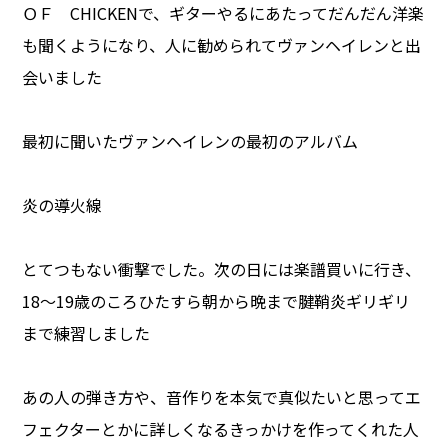
ＯＦ CHICKENで、ギターやるにあたってだんだん洋楽
も聞くようになり、人に勧められてヴァンヘイレンと出
会いました
最初に聞いたヴァンヘイレンの最初のアルバム
炎の導火線
とてつもない衝撃でした。次の日には楽譜買いに行き、
18〜19歳のころひたすら朝から晩まで腱鞘炎ギリギリ
まで練習しました
あの人の弾き方や、音作りを本気で真似たいと思ってエ
フェクターとかに詳しくなるきっかけを作ってくれた人