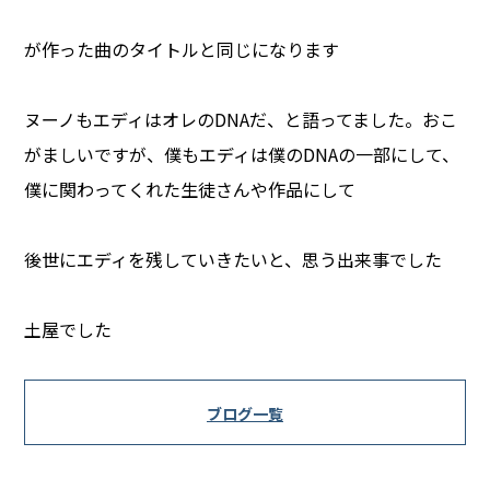
が作った曲のタイトルと同じになります
ヌーノもエディはオレのDNAだ、と語ってました。おこ
がましいですが、僕もエディは僕のDNAの一部にして、
僕に関わってくれた生徒さんや作品にして
後世にエディを残していきたいと、思う出来事でした
土屋でした
ブログ一覧