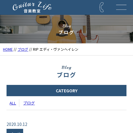
Blog
ブログ
HOME
//
ブログ
// RIP エディ・ヴァンヘイレン
Blog
ブログ
CATEGORY
ALL
ブログ
2020.10.12