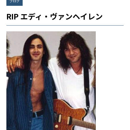
ブログ
RIP エディ・ヴァンヘイレン