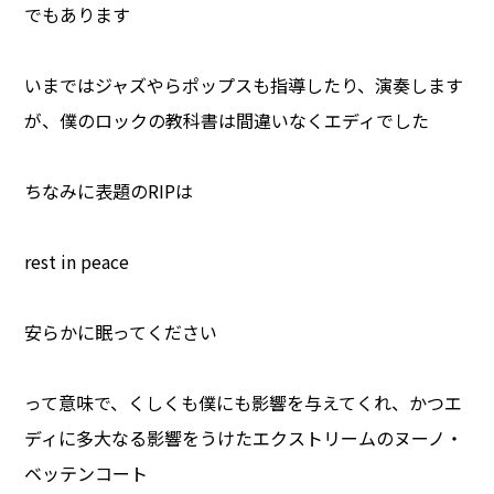
でもあります
いまではジャズやらポップスも指導したり、演奏します
が、僕のロックの教科書は間違いなくエディでした
ちなみに表題のRIPは
rest in peace
安らかに眠ってください
って意味で、くしくも僕にも影響を与えてくれ、かつエ
ディに多大なる影響をうけたエクストリームのヌーノ・
ベッテンコート