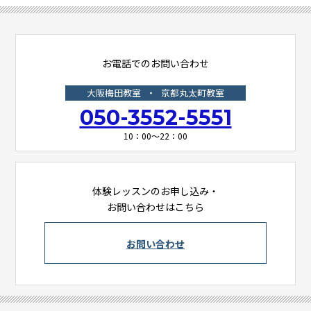
お電話でのお問い合わせ
大阪梅田教室
・
京都丸太町教室
050-3552-5551
10：00～22：00
体験レッスンのお申し込み・
お問い合わせはこちら
お問い合わせ