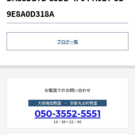
9E8A0D318A
ブログ一覧
お電話でのお問い合わせ
大阪梅田教室
・
京都丸太町教室
050-3552-5551
10：00～22：00