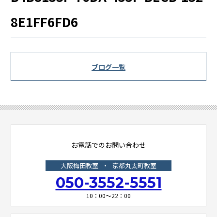
8E1FF6FD6
ブログ一覧
お電話でのお問い合わせ
大阪梅田教室
・
京都丸太町教室
050-3552-5551
10：00～22：00